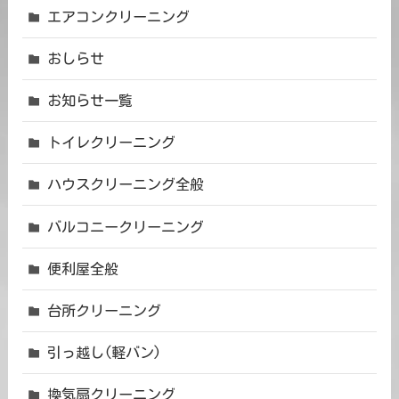
エアコンクリーニング
おしらせ
お知らせ一覧
トイレクリーニング
ハウスクリーニング全般
バルコニークリーニング
便利屋全般
台所クリーニング
引っ越し(軽バン)
換気扇クリーニング