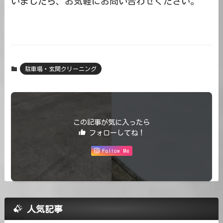
いましたら、お気軽にお問い合わせください。
駐車場・玄関クリーニング
この記事が気に入ったら
フォローしてね！
Follow Me
人気記事