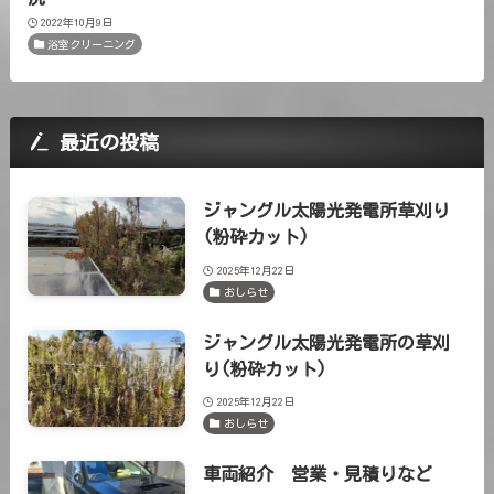
2022年10月9日
浴室クリーニング
最近の投稿
ジャングル太陽光発電所草刈り
(粉砕カット)
2025年12月22日
おしらせ
ジャングル太陽光発電所の草刈
り(粉砕カット)
2025年12月22日
おしらせ
車両紹介 営業・見積りなど