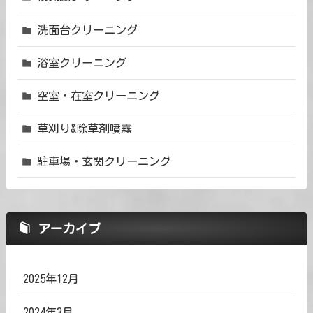
洗面台クリーニング
浴室クリーニング
空室・在室クリーニング
草刈り&除草剤噴霧
駐車場・玄関クリーニング
アーカイブ
2025年12月
2024年3月