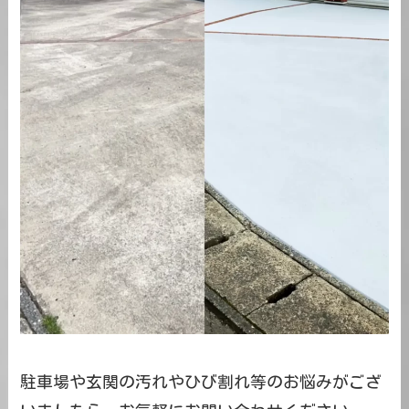
駐車場や玄関の汚れやひび割れ等のお悩みがござ