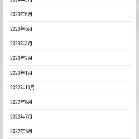
2023年6月
2023年5月
2023年3月
2023年2月
2023年1月
2022年10月
2022年8月
2022年7月
2022年5月