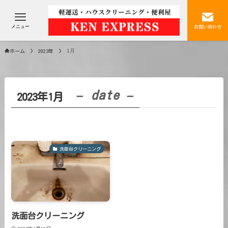
メニュー
お問い合わせ
1月
ホーム
2023年
– date –
2023年1月
洗面台クリーニング
洗面台クリーニング