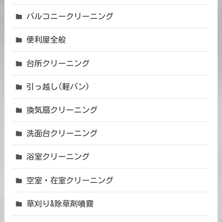
バルコニークリーニング
便利屋全般
台所クリーニング
引っ越し(軽バン)
換気扇クリーニング
洗面台クリーニング
浴室クリーニング
空室・在室クリーニング
草刈り&除草剤噴霧