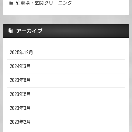
駐車場・玄関クリーニング
アーカイブ
2025年12月
2024年3月
2023年6月
2023年5月
2023年3月
2023年2月