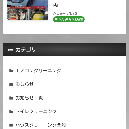
両
2025年12月22日
草刈り&除草剤噴霧
カテゴリ
エアコンクリーニング
おしらせ
お知らせ一覧
トイレクリーニング
ハウスクリーニング全般